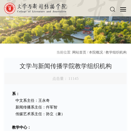
当前位置:
网站首页
/
本院概况
/
教学组织机构
文学与新闻传播学院教学组织机构
点击量：
11145
系：
中文系主任：王永奇
新闻传播系主任：仵军智
传媒艺术系主任：孙立（兼）
教学中心：