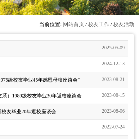
当前位置:
网站首页
/
校友工作
/
校友活动
2025-05-09
2024-12-13
2023-08-21
75级校友毕业45年感恩母校座谈会”
2023-08-15
系）1989级校友毕业30年返校座谈会
2023-08-06
级校友毕业20年返校座谈会
2022-07-24