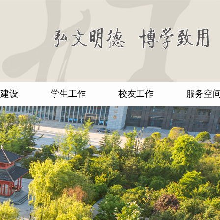
团建设
学生工作
校友工作
服务空