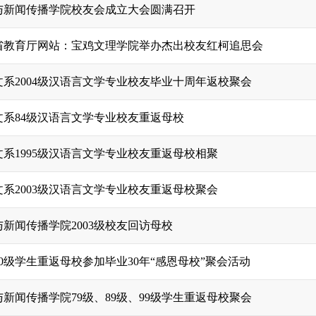
与新闻传播学院校友会成立大会圆满召开
省教育厅网站：宝鸡文理学院举办杰出校友红柯追思会
文系2004级汉语言文学专业校友毕业十周年返校聚会
文系84级汉语言文学专业校友重返母校
文系1995级汉语言文学专业校友重返母校相聚
文系2003级汉语言文学专业校友重返母校聚会
新闻传播学院2003级校友回访母校
0级学生重返母校参加毕业30年“感恩母校”聚会活动
新闻传播学院79级、89级、99级学生重返母校聚会