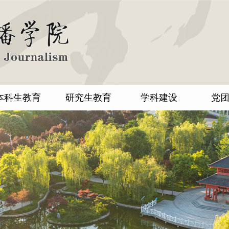
本科生教育
研究生教育
学科建设
党