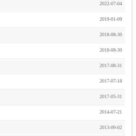
2022-07-04
2019-01-09
2018-08-30
2018-08-30
2017-08-31
2017-07-18
2017-05-31
2014-07-21
2013-09-02