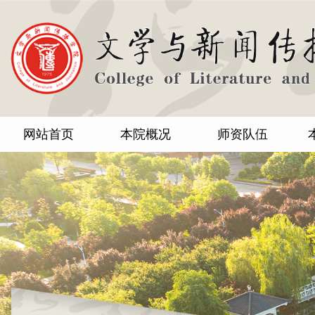
网站首页
本院概况
师资队伍