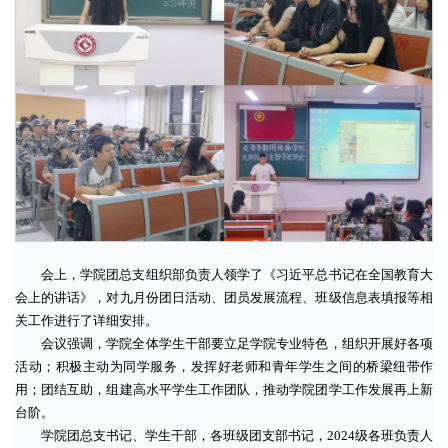
会上，学院团总支组织部负责人领学了《习近平总书记在全国教育大
会上的讲话》，对九月份团日活动、团员发展流程、班级信息表填报等相
关工作进行了详细安排。
会议强调，学院全体学生干部要立足学院专业特色，组织开展好各项
活动；积极主动为同学服务，发挥好老师和青年学生之间的桥梁纽带作
用；团结互助，组建高水平学生工作团队，推动学院团学工作发展再上新
台阶。
学院团总支书记、学生干部，各班级团支部书记，2024级各班负责人