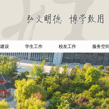
团建设
学生工作
校友工作
服务空