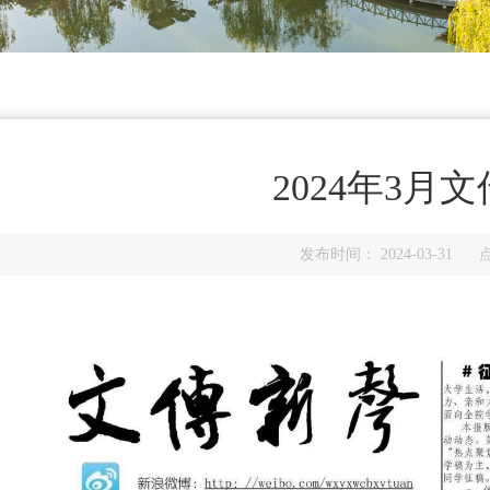
2024年3月
发布时间： 2024-03-31