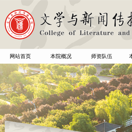
网站首页
本院概况
师资队伍