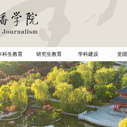
本科生教育
研究生教育
学科建设
党