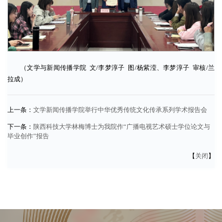
（文学与新闻传播学院 文/李梦淳子 图/杨紫滢、李梦淳子 审核/兰
拉成）
上一条：
文学新闻传播学院举行中华优秀传统文化传承系列学术报告会
下一条：
陕西科技大学林梅博士为我院作“广播电视艺术硕士学位论文与
毕业创作”报告
【
关闭
】