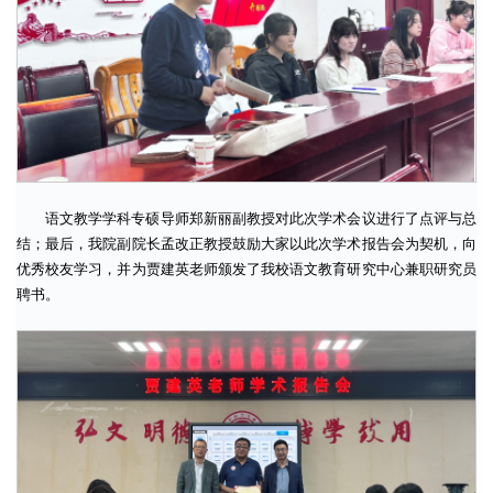
语文教学学科专硕导师郑新丽副教授对此次学术会议进行了点评与总
结；最后，我院副院长孟改正教授鼓励大家以此次学术报告会为契机，向
优秀校友学习，并为贾建英老师颁发了我校语文教育研究中心兼职研究员
聘书。