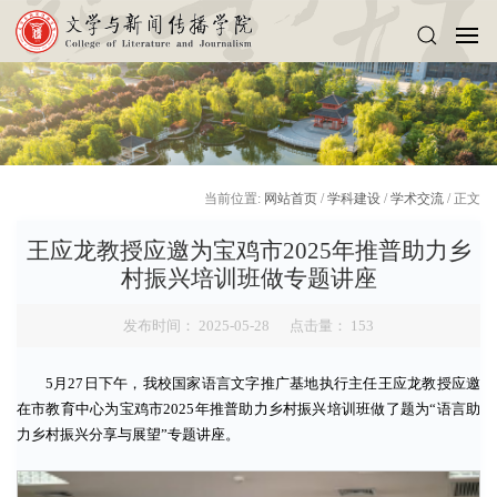
当前位置:
网站首页
/
学科建设
/
学术交流
/ 正文
王应龙教授应邀为宝鸡市2025年推普助力乡
村振兴培训班做专题讲座
发布时间： 2025-05-28 点击量：
153
5月27日下午，我校国家语言文字推广基地执行主任王应龙教授应邀
在市教育中心为宝鸡市2025年推普助力乡村振兴培训班做了题为“语言助
力乡村振兴分享与展望”专题讲座。