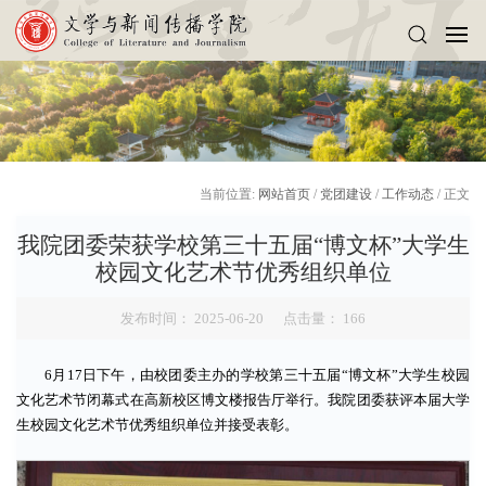
当前位置:
网站首页
/
党团建设
/
工作动态
/ 正文
我院团委荣获学校第三十五届“博文杯”大学生
校园文化艺术节优秀组织单位
发布时间： 2025-06-20 点击量：
166
6月17日下午，由校团委主办的学校第三十五届“博文杯”大学生校园
文化艺术节闭幕式在高新校区博文楼报告厅举行。我院团委获评本届大学
生校园文化艺术节优秀组织单位并接受表彰。