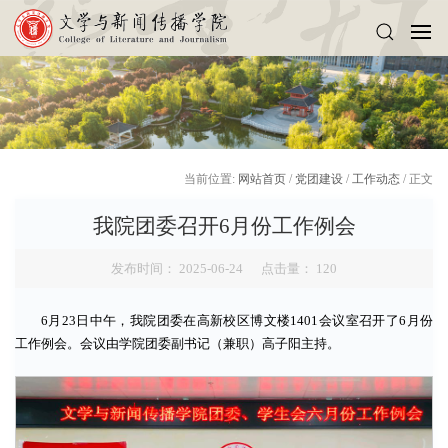
当前位置:
网站首页
/
党团建设
/
工作动态
/ 正文
我院团委召开6月份工作例会
发布时间： 2025-06-24 点击量：
120
6月23日中午，我院团委在高新校区博文楼1401会议室召开了6月份
工作例会。会议由学院团委副书记（兼职）高子阳主持。